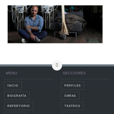
MENU
SECCIONES
INICIO
PERFILES
BIOGRAFÍA
OBRAS
REPERTORIO
TEATROS