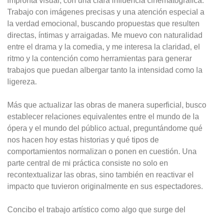
impronta visual, con una clara influencia cinematográfica.
Trabajo con imágenes precisas y una atención especial a
la verdad emocional, buscando propuestas que resulten
directas, íntimas y arraigadas. Me muevo con naturalidad
entre el drama y la comedia, y me interesa la claridad, el
ritmo y la contención como herramientas para generar
trabajos que puedan albergar tanto la intensidad como la
ligereza.
Más que actualizar las obras de manera superficial, busco
establecer relaciones equivalentes entre el mundo de la
ópera y el mundo del público actual, preguntándome qué
nos hacen hoy estas historias y qué tipos de
comportamientos normalizan o ponen en cuestión. Una
parte central de mi práctica consiste no solo en
recontextualizar las obras, sino también en reactivar el
impacto que tuvieron originalmente en sus espectadores.
Concibo el trabajo artístico como algo que surge del