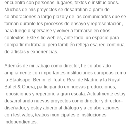
encuentro con personas, lugares, textos e instituciones.
Muchos de mis proyectos se desarrollan a partir de
colaboraciones a largo plazo y de las comunidades que se
forman durante los procesos de ensayo y representación,
para luego dispersarse y volver a formarse en otros
contextos. Este sitio web es, ante todo, un espacio para
compartir mi trabajo, pero también refleja esa red continua
de artistas y experiencias.
Además de mi trabajo como director, he colaborado
ampliamente con importantes instituciones europeas como
la Staatsoper Berlin, el Teatro Real de Madrid y la Royal
Ballet & Opera, participando en nuevas producciones,
reposiciones y repertorio a gran escala. Actualmente estoy
desarrollando nuevos proyectos como director y director–
diseñador, y estoy abierto al diálogo y a colaboraciones
con festivales, teatros municipales e instituciones
independientes.