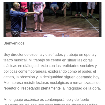
Bienvenidos!
Soy director de escena y diseñador, y trabajo en ópera y
teatro musical. Mi trabajo se centra en situar las obras
clásicas en diálogo directo con las realidades sociales y
políticas contemporáneas, explorando cómo el poder, el
deseo, la obsesión y la desigualdad siguen operando hoy.
Me interesa resistir lecturas nostálgicas o romantizadas del
repertorio, respetando plenamente la integridad de la obra.
Mi lenguaje escénico es contemporáneo y de fuerte