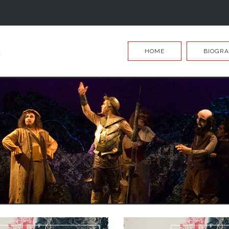
HOME
BIOGRA