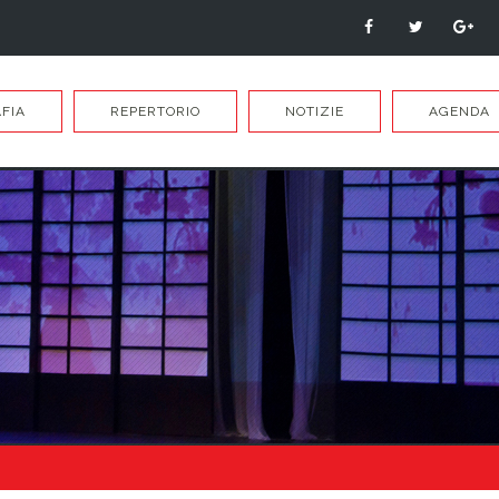
FIA
REPERTORIO
NOTIZIE
AGENDA