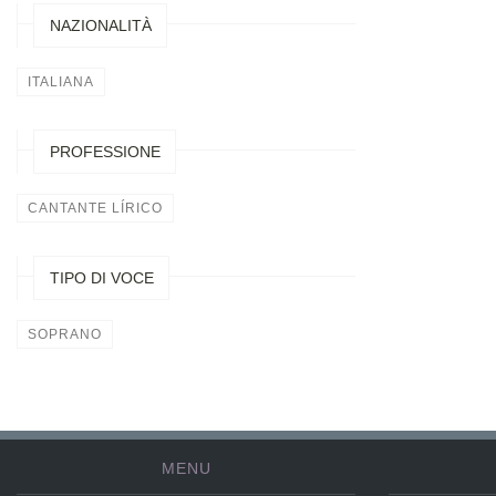
NAZIONALITÀ
ITALIANA
PROFESSIONE
CANTANTE LÍRICO
TIPO DI VOCE
SOPRANO
MENU