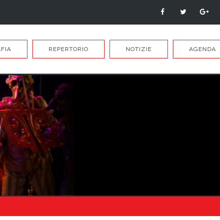
FIA
REPERTORIO
NOTIZIE
AGENDA