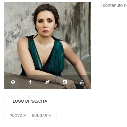
Il contenuto n
LUGO DI NASCITA
PLOVDIV
BULGARIA