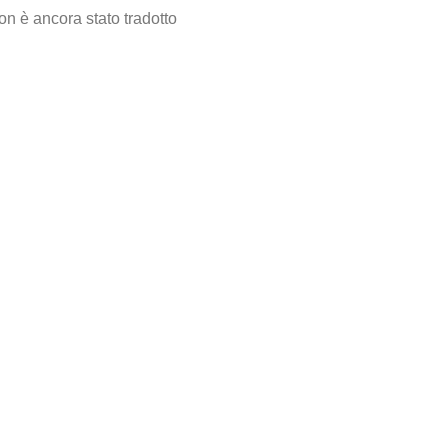
on è ancora stato tradotto