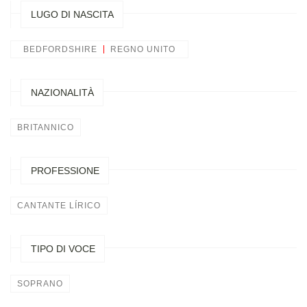
LUGO DI NASCITA
BEDFORDSHIRE
REGNO UNITO
NAZIONALITÀ
BRITANNICO
PROFESSIONE
CANTANTE LÍRICO
TIPO DI VOCE
SOPRANO