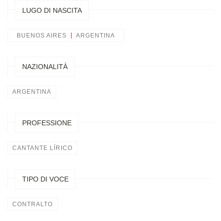
LUGO DI NASCITA
BUENOS AIRES
ARGENTINA
NAZIONALITÀ
ARGENTINA
PROFESSIONE
CANTANTE LÍRICO
TIPO DI VOCE
CONTRALTO