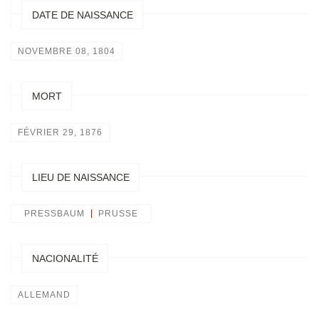
DATE DE NAISSANCE
NOVEMBRE 08, 1804
MORT
FÉVRIER 29, 1876
LIEU DE NAISSANCE
PRESSBAUM
PRUSSE
NACIONALITÉ
ALLEMAND