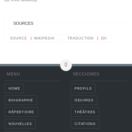
SOURCES
SOURCE
WIKIPEDIA
TRADUCTION
JDI
MENU
SECCIONES
HOME
PROFILS
BIOGRAPHIE
OEUVRES
RÉPERTOIRE
THÉÂTRES
NOUVELLES
CITATIONS