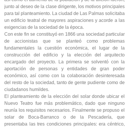
junto al deseo de la clase dirigente, los motivos principales
para tal planteamiento. La ciudad de Las Palmas solicitaba
un edificio teatral de mayores aspiraciones y acorde a las
exigencias de la sociedad de la época.
Con este fin se constituyó en 1866 una sociedad particular
de accionistas que se planteó como problemas
fundamentales la cuestión económica, el lugar de la
construcción del edificio y la elección del arquitecto
encargado del proyecto. La primera se solventó con la
aportación de personas y entidades de gran poder
económico, así como con la colaboración desinteresada
del resto de la sociedad, tanto de gente pudiente como de
ciudadanos humildes.
El planteamiento de la elección del solar donde ubicar el
Nuevo Teatro fue más problemático, dado que ninguno
reunía los requisitos necesarios. Finalmente se propuso el
solar de Boca-Barranco o de la Pescadería, que
presentaba las tres condiciones principales: era céntrico,