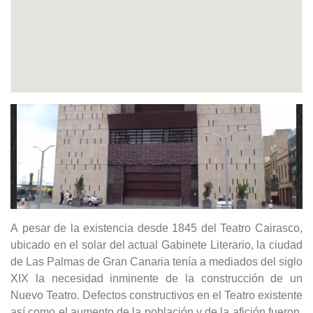
A pesar de la existencia desde 1845 del Teatro Cairasco,
ubicado en el solar del actual Gabinete Literario, la ciudad
de Las Palmas de Gran Canaria tenía a mediados del siglo
XIX la necesidad inminente de la construcción de un
Nuevo Teatro. Defectos constructivos en el Teatro existente
así como el aumento de la población y de la afición fueron,