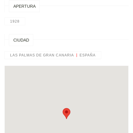
APERTURA
1928
CIUDAD
LAS PALMAS DE GRAN CANARIA
ESPAÑA