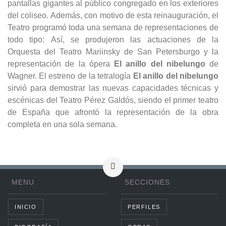
pantallas gigantes al público congregado en los exteriores
del coliseo. Además, con motivo de esta reinauguración, el
Teatro programó toda una semana de representaciones de
todo tipo: Así, se produjeron las actuaciones de la
Orquesta del Teatro Mariinsky de San Petersburgo y la
representación de la ópera
El anillo del nibelungo
de
Wagner. El estreno de la tetralogía
El anillo del nibelungo
sirvió para demostrar las nuevas capacidades técnicas y
escénicas del Teatro Pérez Galdós, siendo el primer teatro
de España que afrontó la representación de la obra
completa en una sola semana.
MENU
SECCIONES
INICIO
PERFILES