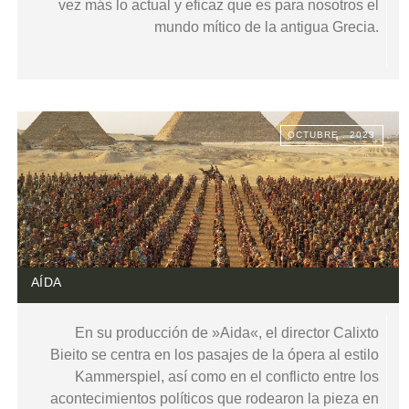
vez más lo actual y eficaz que es para nosotros el
mundo mítico de la antigua Grecia.
OCTUBRE . 2023
AÍDA
En su producción de »Aida«, el director Calixto
Bieito se centra en los pasajes de la ópera al estilo
Kammerspiel, así como en el conflicto entre los
acontecimientos políticos que rodearon la pieza en