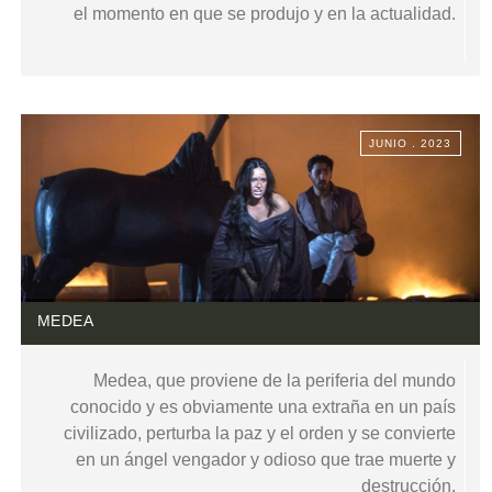
el momento en que se produjo y en la actualidad.
JUNIO . 2023
MEDEA
Medea, que proviene de la periferia del mundo
conocido y es obviamente una extraña en un país
civilizado, perturba la paz y el orden y se convierte
en un ángel vengador y odioso que trae muerte y
destrucción.