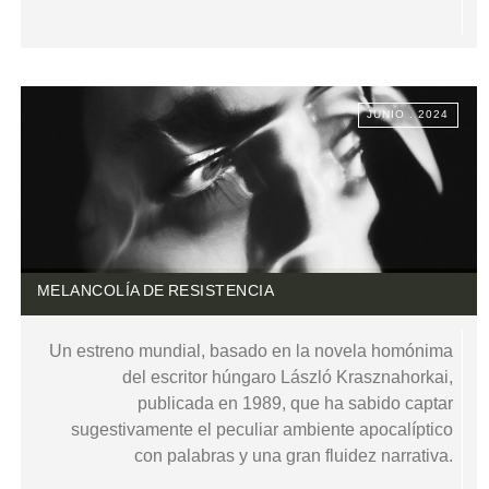
JUNIO . 2024
MELANCOLÍA DE RESISTENCIA
Un estreno mundial, basado en la novela homónima
del escritor húngaro László Krasznahorkai,
publicada en 1989, que ha sabido captar
sugestivamente el peculiar ambiente apocalíptico
con palabras y una gran fluidez narrativa.