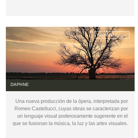
FEBRERO . 2023
DAPHNE
Una nueva producción de la ópera, interpretada por
Romeo Castellucci, cuyas obras se caracterizan por
un lenguaje visual poderosamente sugerente en el
que se fusionan la música, la luz y las artes visuales.