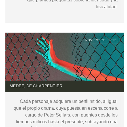
fisicalidad.
NOVIEMBRE . 2023
MÉDÉE, DE CHARPENTIER
Cada personaje adquiere un perfil nítido, al igual
que el propio drama, cuya puesta en escena corre a
cargo de Peter Sellars, con puentes desde los
tiempos míticos hasta el presente, subrayando una