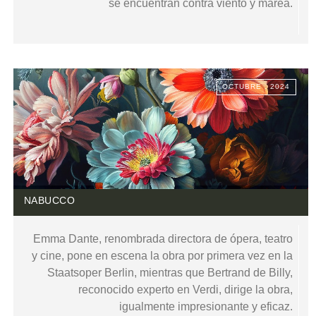
se encuentran contra viento y marea.
OCTUBRE . 2024
NABUCCO
Emma Dante, renombrada directora de ópera, teatro
y cine, pone en escena la obra por primera vez en la
Staatsoper Berlin, mientras que Bertrand de Billy,
reconocido experto en Verdi, dirige la obra,
igualmente impresionante y eficaz.