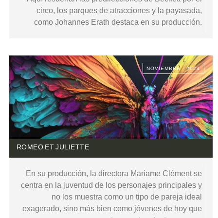
circo, los parques de atracciones y la payasada,
como Johannes Erath destaca en su producción.
NOVIEMBRE . 2024
ROMEO ET JULIETTE
En su producción, la directora Mariame Clément se
centra en la juventud de los personajes principales y
no los muestra como un tipo de pareja ideal
exagerado, sino más bien como jóvenes de hoy que