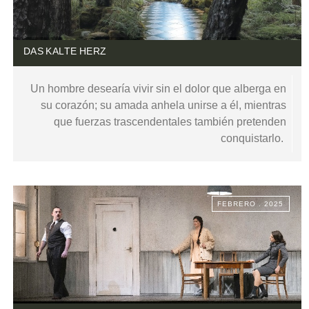
DAS KALTE HERZ
Un hombre desearía vivir sin el dolor que alberga en
su corazón; su amada anhela unirse a él, mientras
que fuerzas trascendentales también pretenden
conquistarlo.
FEBRERO . 2025