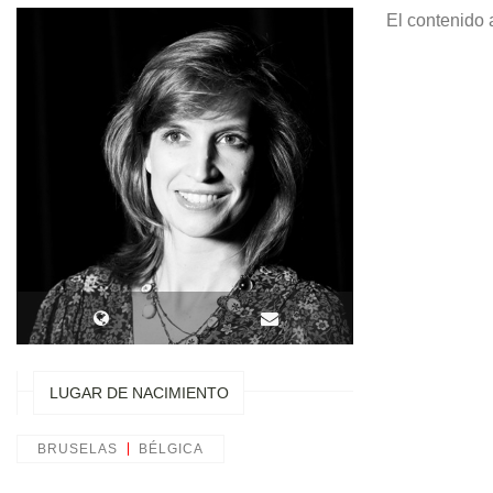
El contenido 
LUGAR DE NACIMIENTO
BRUSELAS
BÉLGICA