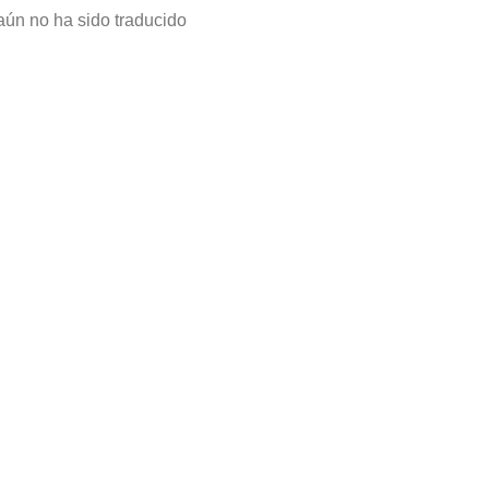
aún no ha sido traducido