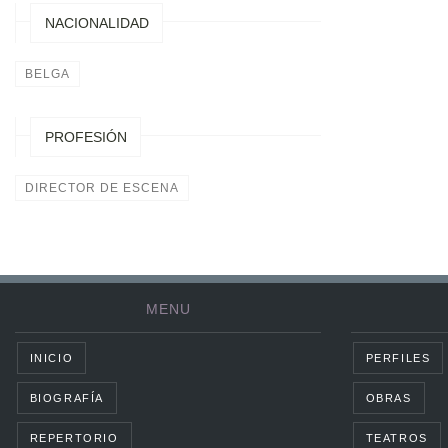
NACIONALIDAD
BELGA
PROFESIÓN
DIRECTOR DE ESCENA
MENU
INICIO
PERFILES
BIOGRAFÍA
OBRAS
REPERTORIO
TEATROS