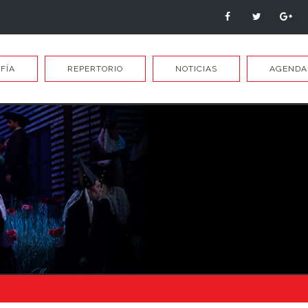
FÍA
REPERTORIO
NOTICIAS
AGENDA