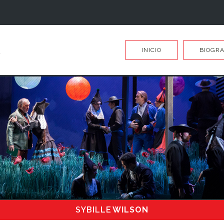
INICIO
BIOGRA
SYBILLE
WILSON