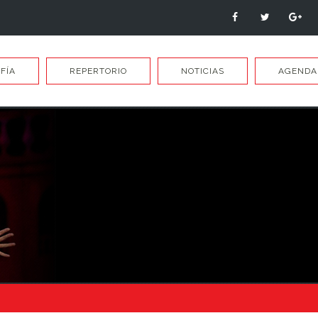
FÍA
REPERTORIO
NOTICIAS
AGENDA