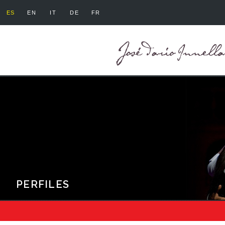
ES
EN
IT
DE
FR
PERFILES