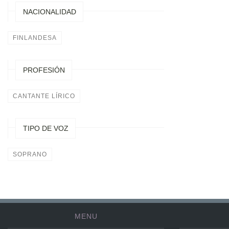
NACIONALIDAD
FINLANDESA
PROFESIÓN
CANTANTE LÍRICO
TIPO DE VOZ
SOPRANO
MENU