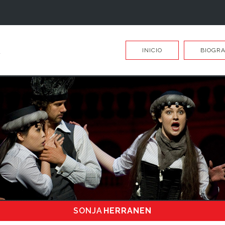
INICIO
BIOGRA
SONJA
HERRANEN