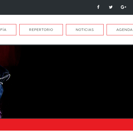
FÍA
REPERTORIO
NOTICIAS
AGENDA