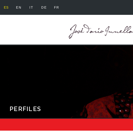
ES
EN
IT
DE
FR
PERFILES