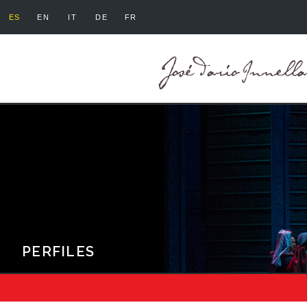
ES
EN
IT
DE
FR
PERFILES