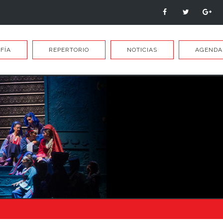
FÍA
REPERTORIO
NOTICIAS
AGENDA