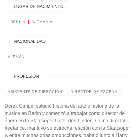
LUGAR DE NACIMIENTO
BERLÍN
ALEMANIA
NACIONALIDAD
ALEMÁN
PROFESIÓN
ASISTENTE DE DIRECCIÓN
DIRECTOR DE ESCENA
Derek Gimpel estudió historia del arte e historia de la
música en Berlín y comenzó a trabajar como director de
ópera en la Staatsoper Unter den Linden. Como director
freelance, mantuvo su estrecha relación con la Staatsoper
y, entre muchas otras producciones, trabajó junto a Harry