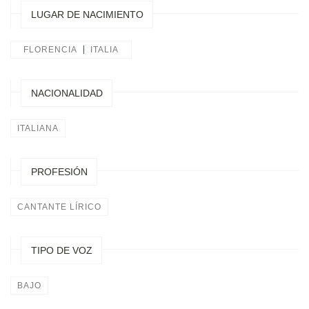
LUGAR DE NACIMIENTO
FLORENCIA
ITALIA
NACIONALIDAD
ITALIANA
PROFESIÓN
CANTANTE LÍRICO
TIPO DE VOZ
BAJO