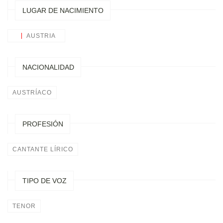
LUGAR DE NACIMIENTO
AUSTRIA
NACIONALIDAD
AUSTRÍACO
PROFESIÓN
CANTANTE LÍRICO
TIPO DE VOZ
TENOR