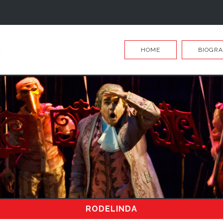
HOME
BIOGRA
RODELINDA