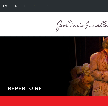
ES
EN
IT
DE
FR
REPERTOIRE