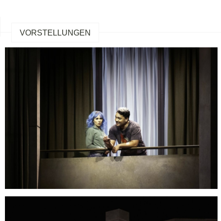
VORSTELLUNGEN