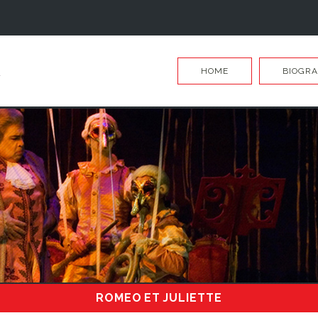
HOME
BIOGRA
ROMEO ET JULIETTE