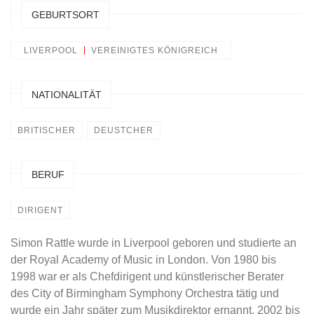
GEBURTSORT
LIVERPOOL
VEREINIGTES KÖNIGREICH
NATIONALITÄT
BRITISCHER
DEUSTCHER
BERUF
DIRIGENT
Simon Rattle wurde in Liverpool geboren und studierte an
der Royal Academy of Music in London. Von 1980 bis
1998 war er als Chefdirigent und künstlerischer Berater
des City of Birmingham Symphony Orchestra tätig und
wurde ein Jahr später zum Musikdirektor ernannt. 2002 bis