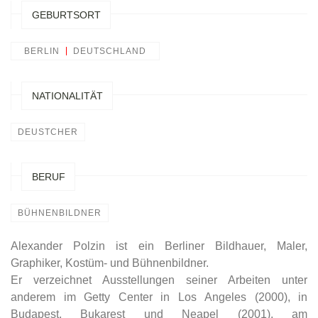
GEBURTSORT
BERLIN
DEUTSCHLAND
NATIONALITÄT
DEUSTCHER
BERUF
BÜHNENBILDNER
Alexander Polzin ist ein Berliner Bildhauer, Maler,
Graphiker, Kostüm- und Bühnenbildner.
Er verzeichnet Ausstellungen seiner Arbeiten unter
anderem im Getty Center in Los Angeles (2000), in
Budapest, Bukarest und Neapel (2001), am