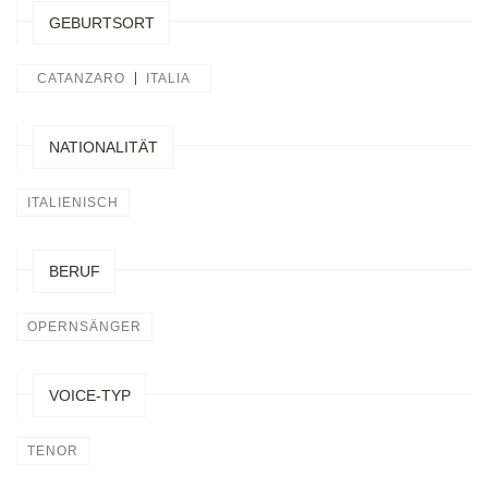
GEBURTSORT
CATANZARO
ITALIA
NATIONALITÄT
ITALIENISCH
BERUF
OPERNSÄNGER
VOICE-TYP
TENOR