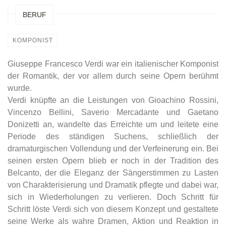
BERUF
KOMPONIST
Giuseppe Francesco Verdi war ein italienischer Komponist
der Romantik, der vor allem durch seine Opern berühmt
wurde.
Verdi knüpfte an die Leistungen von Gioachino Rossini,
Vincenzo Bellini, Saverio Mercadante und Gaetano
Donizetti an, wandelte das Erreichte um und leitete eine
Periode des ständigen Suchens, schließlich der
dramaturgischen Vollendung und der Verfeinerung ein. Bei
seinen ersten Opern blieb er noch in der Tradition des
Belcanto, der die Eleganz der Sängerstimmen zu Lasten
von Charakterisierung und Dramatik pflegte und dabei war,
sich in Wiederholungen zu verlieren. Doch Schritt für
Schritt löste Verdi sich von diesem Konzept und gestaltete
seine Werke als wahre Dramen, Aktion und Reaktion in