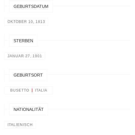
GEBURTSDATUM
OKTOBER 10, 1813
STERBEN
JANUAR 27, 1901
GEBURTSORT
BUSETTO
ITALIA
NATIONALITÄT
ITALIENISCH