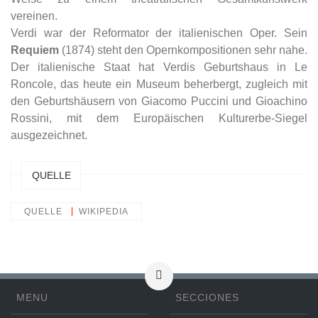
vereinen.
Verdi war der Reformator der italienischen Oper. Sein
Requiem
(1874) steht den Opernkompositionen sehr nahe.
Der italienische Staat hat Verdis Geburtshaus in Le
Roncole, das heute ein Museum beherbergt, zugleich mit
den Geburtshäusern von Giacomo Puccini und Gioachino
Rossini, mit dem Europäischen Kulturerbe-Siegel
ausgezeichnet.
QUELLE
QUELLE
WIKIPEDIA
MENU
SECCIONES