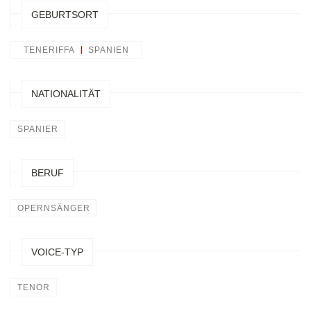
GEBURTSORT
TENERIFFA
SPANIEN
NATIONALITÄT
SPANIER
BERUF
OPERNSÄNGER
VOICE-TYP
TENOR