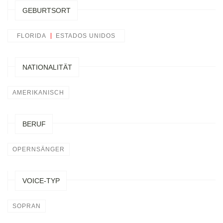
GEBURTSORT
FLORIDA
ESTADOS UNIDOS
NATIONALITÄT
AMERIKANISCH
BERUF
OPERNSÄNGER
VOICE-TYP
SOPRAN